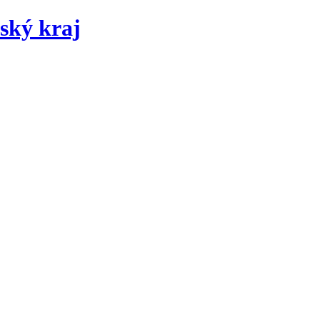
ský kraj